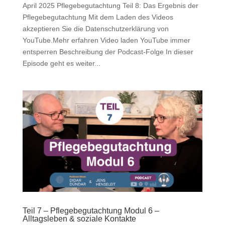
April 2025 Pflegebegutachtung Teil 8: Das Ergebnis der
Pflegebegutachtung Mit dem Laden des Videos
akzeptieren Sie die Datenschutzerklärung von
YouTube.Mehr erfahren Video laden YouTube immer
entsperren Beschreibung der Podcast-Folge In dieser
Episode geht es weiter...
Teil 7 – Pflegebegutachtung Modul 6 –
Alltagsleben & soziale Kontakte