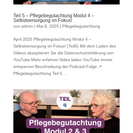
Teil 5 – Pflegebegutachtung Modul 4 –
Selbstversorgung im Fokus!
von
admin
|
Mai 8, 2025
|
Pflegebegutachtung
April 2025 Pflegebegutachtung Modul 4 –
Selbstversorgung im Fokus! (Teil5) Mit dem Laden des
Videos akzeptieren Sie die Datenschutzerklärung von
YouTube.Mehr erfahren Video laden YouTube immer
entsperren Beschreibung der Podcast-Folge 📌
Pflegebegutachtung Teil 5:...