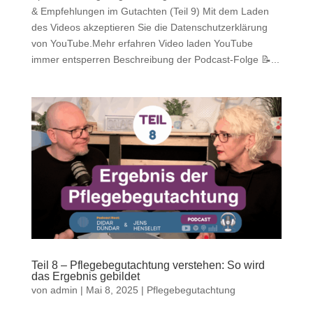
& Empfehlungen im Gutachten (Teil 9) Mit dem Laden
des Videos akzeptieren Sie die Datenschutzerklärung
von YouTube.Mehr erfahren Video laden YouTube
immer entsperren Beschreibung der Podcast-Folge 📝...
Teil 8 – Pflegebegutachtung verstehen: So wird
das Ergebnis gebildet
von
admin
|
Mai 8, 2025
|
Pflegebegutachtung