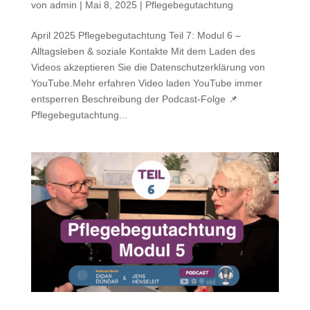
von
admin
|
Mai 8, 2025
|
Pflegebegutachtung
April 2025 Pflegebegutachtung Teil 7: Modul 6 –
Alltagsleben & soziale Kontakte Mit dem Laden des
Videos akzeptieren Sie die Datenschutzerklärung von
YouTube.Mehr erfahren Video laden YouTube immer
entsperren Beschreibung der Podcast-Folge 📌
Pflegebegutachtung...