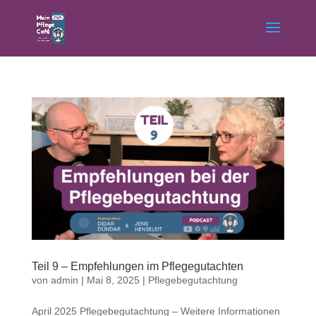
Teil 9 – Empfehlungen im Pflegegutachten
von
admin
|
Mai 8, 2025
|
Pflegebegutachtung
April 2025 Pflegebegutachtung – Weitere Informationen