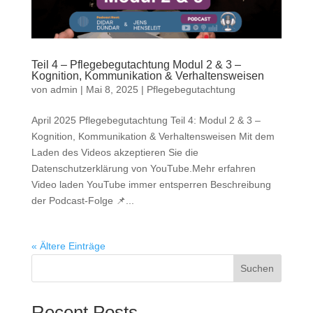
Teil 4 – Pflegebegutachtung Modul 2 & 3 –
Kognition, Kommunikation & Verhaltensweisen
von
admin
|
Mai 8, 2025
|
Pflegebegutachtung
April 2025 Pflegebegutachtung Teil 4: Modul 2 & 3 –
Kognition, Kommunikation & Verhaltensweisen Mit dem
Laden des Videos akzeptieren Sie die
Datenschutzerklärung von YouTube.Mehr erfahren
Video laden YouTube immer entsperren Beschreibung
der Podcast-Folge 📌...
« Ältere Einträge
Suchen
Recent Posts