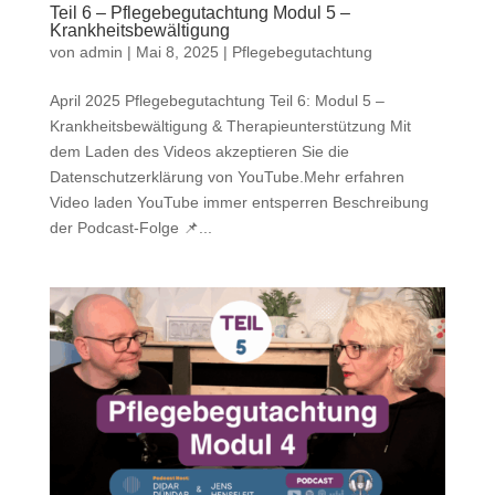
Teil 6 – Pflegebegutachtung Modul 5 –
Krankheitsbewältigung
von
admin
|
Mai 8, 2025
|
Pflegebegutachtung
April 2025 Pflegebegutachtung Teil 6: Modul 5 –
Krankheitsbewältigung & Therapieunterstützung Mit
dem Laden des Videos akzeptieren Sie die
Datenschutzerklärung von YouTube.Mehr erfahren
Video laden YouTube immer entsperren Beschreibung
der Podcast-Folge 📌...