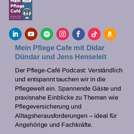
Mein Pflege Cafe mit Didar
Dündar und Jens Henseleit
Der Pflege-Café Podcast: Verständlich
und entspannt tauchen wir in die
Pflegewelt ein. Spannende Gäste und
praxisnahe Einblicke zu Themen wie
Pflegeversicherung und
Alltagsherausforderungen – ideal für
Angehörige und Fachkräfte.