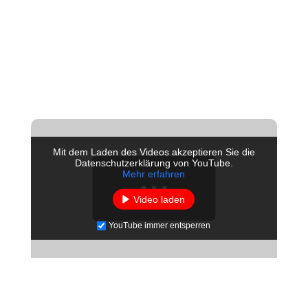
Mit dem Laden des Videos akzeptieren Sie die
Datenschutzerklärung von YouTube.
Mehr erfahren
Video laden
YouTube immer entsperren