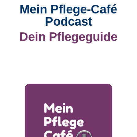
Mein Pflege-Café
Podcast
Dein Pflegeguide