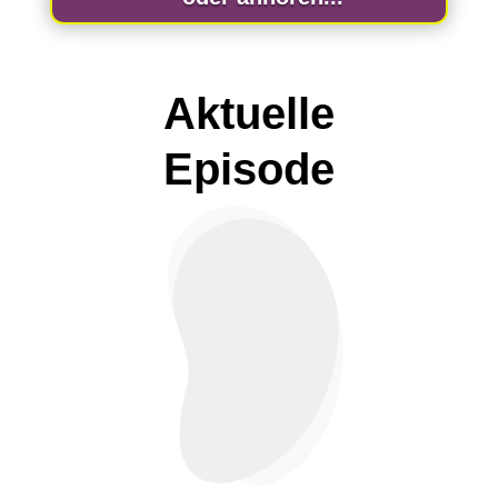
Aktuelle
Episode