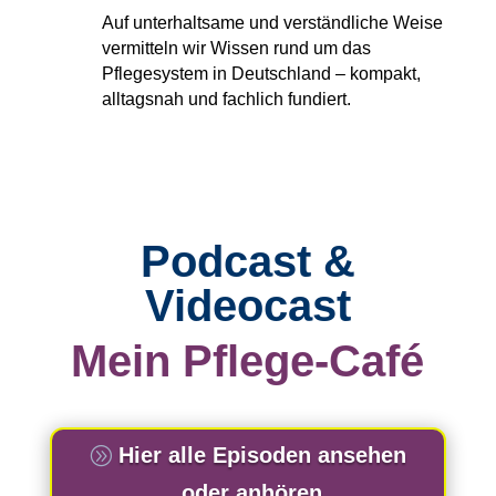
Auf unterhaltsame und verständliche Weise
vermitteln wir Wissen rund um das
Pflegesystem in Deutschland – kompakt,
alltagsnah und fachlich fundiert.
Podcast &
Videocast
Mein Pflege-Café
Hier alle Episoden ansehen
oder anhören...