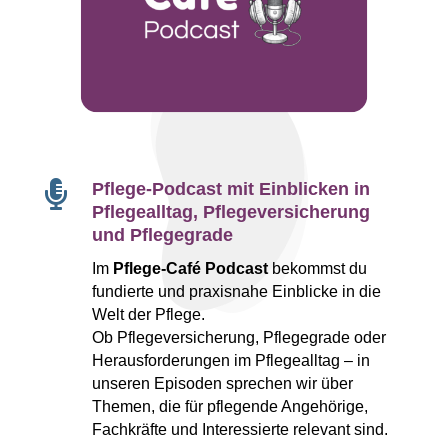

Pflege-Podcast mit Einblicken in
Pflegealltag, Pflegeversicherung
und Pflegegrade
Im
Pflege-Café Podcast
bekommst du
fundierte und praxisnahe Einblicke in die
Welt der Pflege.
Ob Pflegeversicherung, Pflegegrade oder
Herausforderungen im Pflegealltag – in
unseren Episoden sprechen wir über
Themen, die für pflegende Angehörige,
Fachkräfte und Interessierte relevant sind.