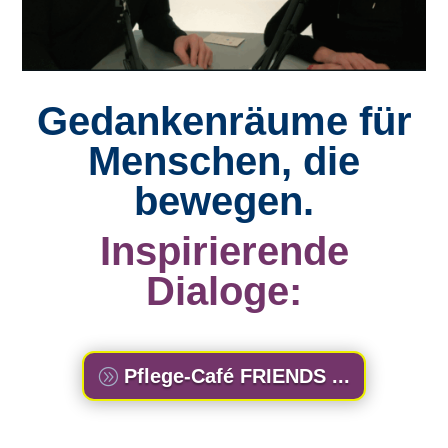
Gedankenräume für
Menschen, die
bewegen.
Inspirierende
Dialoge:
Pflege-Café FRIENDS ...