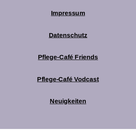
Impressum
Datenschutz
Pflege-Café Friends
Pflege-Café Vodcast
Neuigkeiten