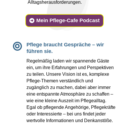
Alltagsherausforderungen.
Mein Pflege-Cafe Podcast

Pflege braucht Gespräche – wir
führen sie.
Regelmäßig laden wir spannende Gäste
ein, um ihre Erfahrungen und Perspektiven
zu teilen. Unsere Vision ist es, komplexe
Pflege-Themen verständlich und
zugänglich zu machen, dabei aber immer
eine entspannte Atmosphäre zu schaffen –
wie eine kleine Auszeit im Pflegealltag.
Egal ob pflegende Angehörige, Pflegekräfte
oder Interessierte – bei uns findet jeder
wertvolle Informationen und Denkanstöße.