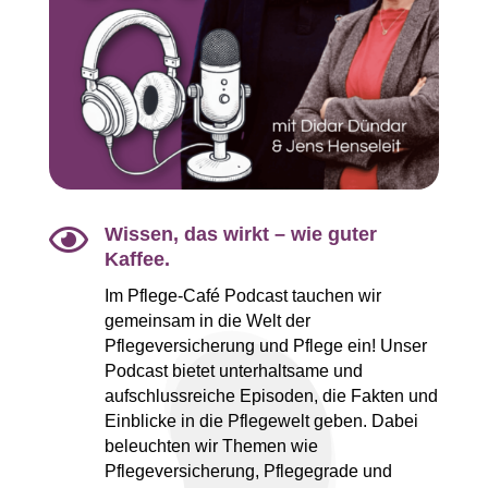

Wissen, das wirkt – wie guter
Kaffee.
Im Pflege-Café Podcast tauchen wir
gemeinsam in die Welt der
Pflegeversicherung und Pflege ein! Unser
Podcast bietet unterhaltsame und
aufschlussreiche Episoden, die Fakten und
Einblicke in die Pflegewelt geben. Dabei
beleuchten wir Themen wie
Pflegeversicherung, Pflegegrade und