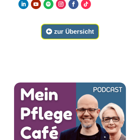
zur Übersicht