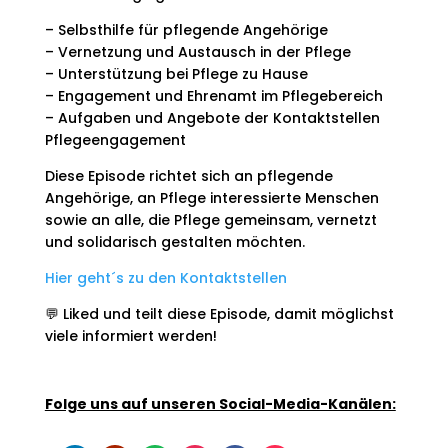
– Selbsthilfe für pflegende Angehörige
– Vernetzung und Austausch in der Pflege
– Unterstützung bei Pflege zu Hause
– Engagement und Ehrenamt im Pflegebereich
– Aufgaben und Angebote der Kontaktstellen
Pflegeengagement
Diese Episode richtet sich an pflegende
Angehörige, an Pflege interessierte Menschen
sowie an alle, die Pflege gemeinsam, vernetzt
und solidarisch gestalten möchten.
Hier geht´s zu den Kontaktstellen
💬 Liked und teilt diese Episode, damit möglichst
viele informiert werden!
Folge uns auf unseren Social-Media-Kanälen: