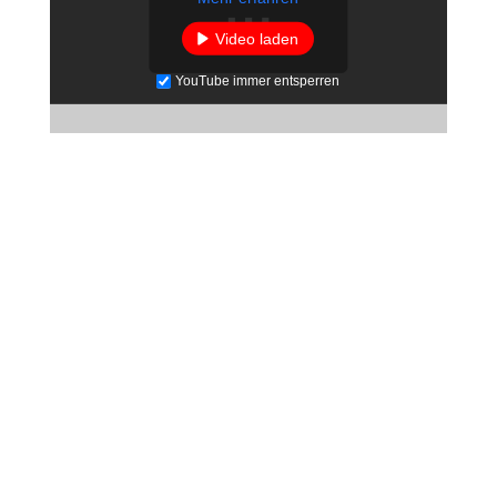
Video laden
YouTube immer entsperren