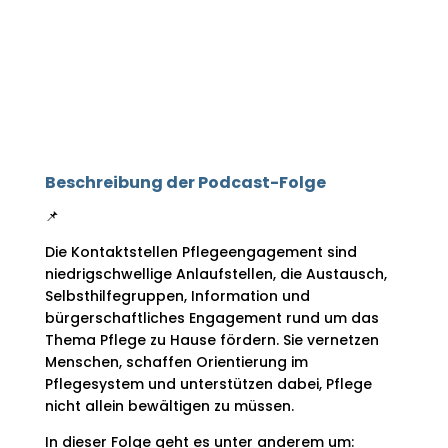
Beschreibung der Podcast-Folge
📌
Die Kontaktstellen Pflegeengagement sind
niedrigschwellige Anlaufstellen, die Austausch,
Selbsthilfegruppen, Information und
bürgerschaftliches Engagement rund um das
Thema Pflege zu Hause fördern. Sie vernetzen
Menschen, schaffen Orientierung im
Pflegesystem und unterstützen dabei, Pflege
nicht allein bewältigen zu müssen.
In dieser Folge geht es unter anderem um: