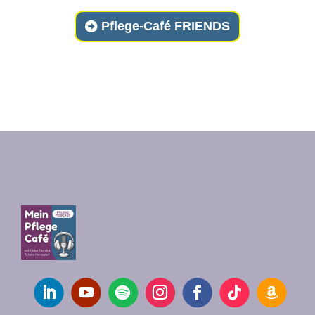
Pflege-Café FRIENDS