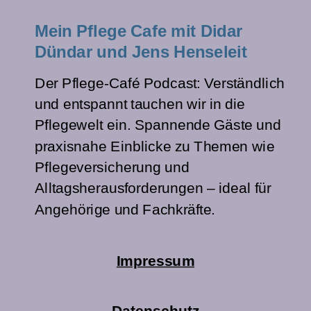
Mein Pflege Cafe mit Didar
Dündar und Jens Henseleit
Der Pflege-Café Podcast: Verständlich
und entspannt tauchen wir in die
Pflegewelt ein. Spannende Gäste und
praxisnahe Einblicke zu Themen wie
Pflegeversicherung und
Alltagsherausforderungen – ideal für
Angehörige und Fachkräfte.
Impressum
Datenschutz