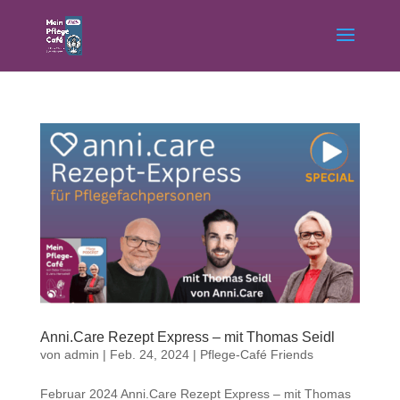
Anni.Care Rezept Express – mit Thomas Seidl
von
admin
|
Feb. 24, 2024
|
Pflege-Café Friends
Februar 2024 Anni.Care Rezept Express – mit Thomas