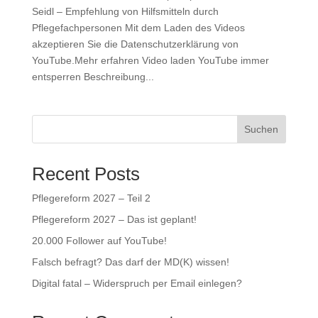
Seidl – Empfehlung von Hilfsmitteln durch
Pflegefachpersonen Mit dem Laden des Videos
akzeptieren Sie die Datenschutzerklärung von
YouTube.Mehr erfahren Video laden YouTube immer
entsperren Beschreibung...
Suchen
Recent Posts
Pflegereform 2027 – Teil 2
Pflegereform 2027 – Das ist geplant!
20.000 Follower auf YouTube!
Falsch befragt? Das darf der MD(K) wissen!
Digital fatal – Widerspruch per Email einlegen?