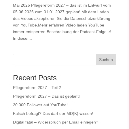
Mai 2026 Pflegereform 2027 – das ist im Entwurf vom
05.06.2026 zum 01.01.2027 geplant! Mit dem Laden
des Videos akzeptieren Sie die Datenschutzerklärung
von YouTube.Mehr erfahren Video laden YouTube
immer entsperren Beschreibung der Podcast-Folge 📌
In dieser...
Suchen
Recent Posts
Pflegereform 2027 – Teil 2
Pflegereform 2027 – Das ist geplant!
20.000 Follower auf YouTube!
Falsch befragt? Das darf der MD(K) wissen!
Digital fatal – Widerspruch per Email einlegen?