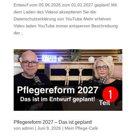
Entwurf vom 05.06.2026 zum 01.01.2027 geplant! Mit
dem Laden des Videos akzeptieren Sie die
Datenschutzerklärung von YouTube.Mehr erfahren
Video laden YouTube immer entsperren Beschreibung
der...
Pflegereform 2027 – Das ist geplant!
von
admin
|
Juni 9, 2026
|
Mein Pflege-Café