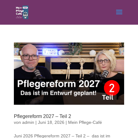
Pflegereform 2027 – Teil 2
von
admin
|
Juni 18, 2026
|
Mein Pflege-Café
Juni 2026 Pflegereform 2027 – Teil 2 – das ist im