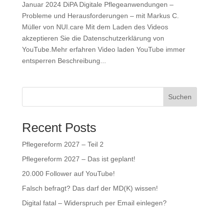
Januar 2024 DiPA Digitale Pflegeanwendungen –
Probleme und Herausforderungen – mit Markus C.
Müller von NUI.care Mit dem Laden des Videos
akzeptieren Sie die Datenschutzerklärung von
YouTube.Mehr erfahren Video laden YouTube immer
entsperren Beschreibung...
Suchen
Recent Posts
Pflegereform 2027 – Teil 2
Pflegereform 2027 – Das ist geplant!
20.000 Follower auf YouTube!
Falsch befragt? Das darf der MD(K) wissen!
Digital fatal – Widerspruch per Email einlegen?