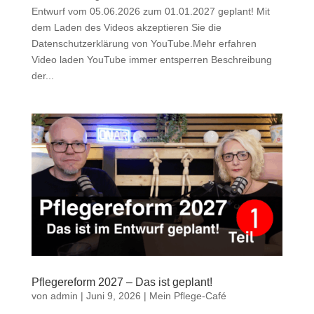
Entwurf vom 05.06.2026 zum 01.01.2027 geplant! Mit
dem Laden des Videos akzeptieren Sie die
Datenschutzerklärung von YouTube.Mehr erfahren
Video laden YouTube immer entsperren Beschreibung
der...
Pflegereform 2027 – Das ist geplant!
von
admin
|
Juni 9, 2026
|
Mein Pflege-Café