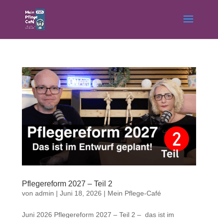
Pflegereform 2027 – Teil 2
von
admin
|
Juni 18, 2026
|
Mein Pflege-Café
Juni 2026 Pflegereform 2027 – Teil 2 – das ist im