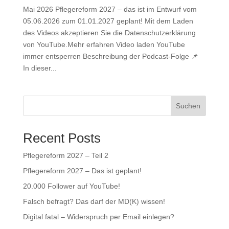
Mai 2026 Pflegereform 2027 – das ist im Entwurf vom
05.06.2026 zum 01.01.2027 geplant! Mit dem Laden
des Videos akzeptieren Sie die Datenschutzerklärung
von YouTube.Mehr erfahren Video laden YouTube
immer entsperren Beschreibung der Podcast-Folge 📌
In dieser...
Suchen
Recent Posts
Pflegereform 2027 – Teil 2
Pflegereform 2027 – Das ist geplant!
20.000 Follower auf YouTube!
Falsch befragt? Das darf der MD(K) wissen!
Digital fatal – Widerspruch per Email einlegen?