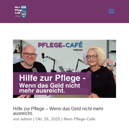
Hilfe zur Pflege – Wenn das Geld nicht mehr
ausreicht.
von
admin
|
Okt. 26, 2025
|
Mein Pflege-Café