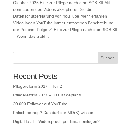
Oktober 2025 Hilfe zur Pflege nach dem SGB XII Mit
dem Laden des Videos akzeptieren Sie die
Datenschutzerklärung von YouTube.Mehr erfahren
Video laden YouTube immer entsperren Beschreibung
der Podcast-Folge 📌 Hilfe zur Pflege nach dem SGB XII
– Wenn das Geld...
Suchen
Recent Posts
Pflegereform 2027 – Teil 2
Pflegereform 2027 – Das ist geplant!
20.000 Follower auf YouTube!
Falsch befragt? Das darf der MD(K) wissen!
Digital fatal – Widerspruch per Email einlegen?