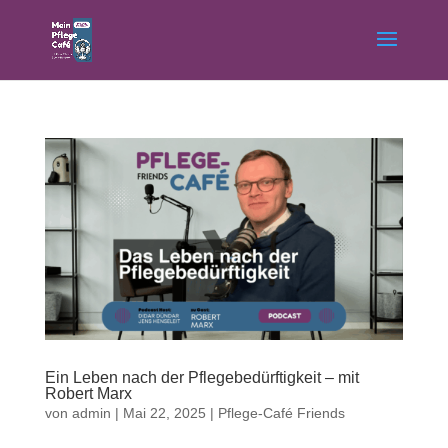
Ein Leben nach der Pflegebedürftigkeit – mit
Robert Marx
von
admin
|
Mai 22, 2025
|
Pflege-Café Friends