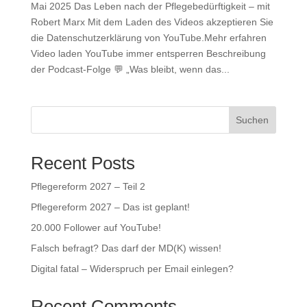
Mai 2025 Das Leben nach der Pflegebedürftigkeit – mit
Robert Marx Mit dem Laden des Videos akzeptieren Sie
die Datenschutzerklärung von YouTube.Mehr erfahren
Video laden YouTube immer entsperren Beschreibung
der Podcast-Folge 💬 „Was bleibt, wenn das...
Suchen
Recent Posts
Pflegereform 2027 – Teil 2
Pflegereform 2027 – Das ist geplant!
20.000 Follower auf YouTube!
Falsch befragt? Das darf der MD(K) wissen!
Digital fatal – Widerspruch per Email einlegen?
Recent Comments