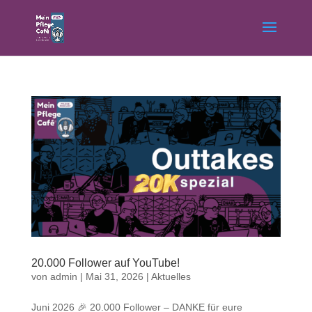
20.000 Follower auf YouTube!
von
admin
|
Mai 31, 2026
|
Aktuelles
Juni 2026 🎉 20.000 Follower – DANKE für eure