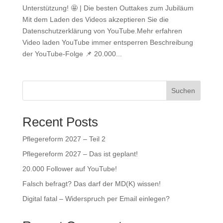
Unterstützung! 🤩 | Die besten Outtakes zum Jubiläum
Mit dem Laden des Videos akzeptieren Sie die
Datenschutzerklärung von YouTube.Mehr erfahren
Video laden YouTube immer entsperren Beschreibung
der YouTube-Folge 📌 20.000...
Suchen
Recent Posts
Pflegereform 2027 – Teil 2
Pflegereform 2027 – Das ist geplant!
20.000 Follower auf YouTube!
Falsch befragt? Das darf der MD(K) wissen!
Digital fatal – Widerspruch per Email einlegen?