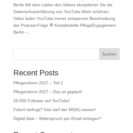
Berlin Mit dem Laden des Videos akzeptieren Sie die
Datenschutzerklärung von YouTube.Mehr erfahren
Video laden YouTube immer entsperren Beschreibung
der Podcast-Folge 💬 Kontaktstelle PflegeEngagement
Berlin –...
Suchen
Recent Posts
Pflegereform 2027 – Teil 2
Pflegereform 2027 – Das ist geplant!
20.000 Follower auf YouTube!
Falsch befragt? Das darf der MD(K) wissen!
Digital fatal – Widerspruch per Email einlegen?