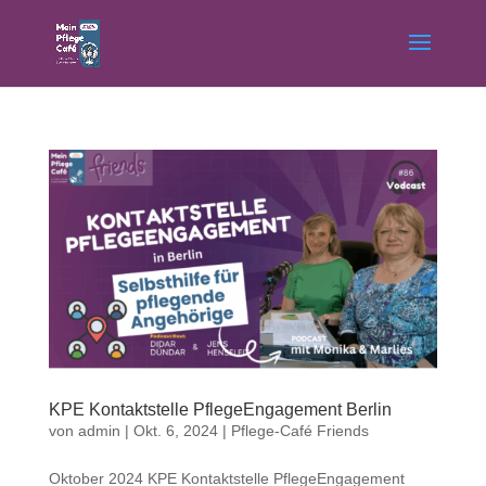
KPE Kontaktstelle PflegeEngagement Berlin
von
admin
|
Okt. 6, 2024
|
Pflege-Café Friends
Oktober 2024 KPE Kontaktstelle PflegeEngagement