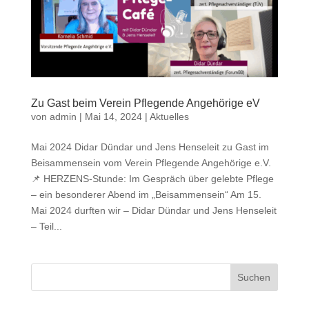
Zu Gast beim Verein Pflegende Angehörige eV
von
admin
|
Mai 14, 2024
|
Aktuelles
Mai 2024 Didar Dündar und Jens Henseleit zu Gast im
Beisammensein vom Verein Pflegende Angehörige e.V.
📌 HERZENS-Stunde: Im Gespräch über gelebte Pflege
– ein besonderer Abend im „Beisammensein“ Am 15.
Mai 2024 durften wir – Didar Dündar und Jens Henseleit
– Teil...
Suchen