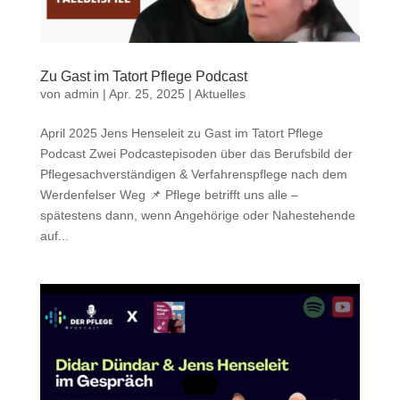
Zu Gast im Tatort Pflege Podcast
von
admin
|
Apr. 25, 2025
|
Aktuelles
April 2025 Jens Henseleit zu Gast im Tatort Pflege
Podcast Zwei Podcastepisoden über das Berufsbild der
Pflegesachverständigen & Verfahrenspflege nach dem
Werdenfelser Weg 📌 Pflege betrifft uns alle –
spätestens dann, wenn Angehörige oder Nahestehende
auf...