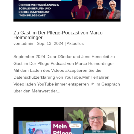
Zu Gast im Der Pflege-Podcast von Marco
Heimerdinger
von
admin
|
Sep. 13, 2024
|
Aktuelles
September 2024 Didar Dündar und Jens Henseleit zu
Gast im Der Pflege Podcast von Marco Heimerdinger
Mit dem Laden des Videos akzeptieren Sie die
Datenschutzerklärung von YouTube.Mehr erfahren
Video laden YouTube immer entsperren 📌 Im Gespräch
über den Mehrwert der...