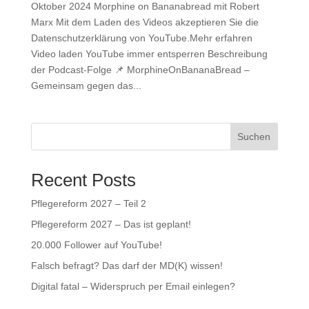
Oktober 2024 Morphine on Bananabread mit Robert
Marx Mit dem Laden des Videos akzeptieren Sie die
Datenschutzerklärung von YouTube.Mehr erfahren
Video laden YouTube immer entsperren Beschreibung
der Podcast-Folge 📌 MorphineOnBananaBread –
Gemeinsam gegen das...
Suchen
Recent Posts
Pflegereform 2027 – Teil 2
Pflegereform 2027 – Das ist geplant!
20.000 Follower auf YouTube!
Falsch befragt? Das darf der MD(K) wissen!
Digital fatal – Widerspruch per Email einlegen?