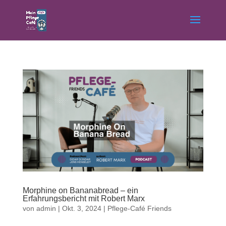
Morphine on Bananabread – ein
Erfahrungsbericht mit Robert Marx
von
admin
|
Okt. 3, 2024
|
Pflege-Café Friends