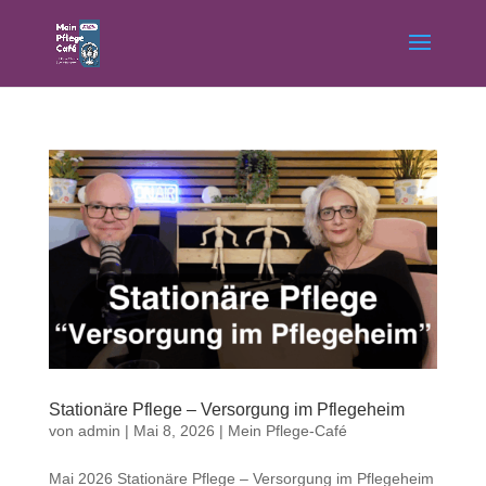
Stationäre Pflege – Versorgung im Pflegeheim
von
admin
|
Mai 8, 2026
|
Mein Pflege-Café
Mai 2026 Stationäre Pflege – Versorgung im Pflegeheim