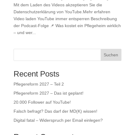
Mit dem Laden des Videos akzeptieren Sie die
Datenschutzerklärung von YouTube.Mehr erfahren
Video laden YouTube immer entsperren Beschreibung
der Podcast-Folge 📌 Was kostet ein Pflegeheim wirklich
– und wer...
Suchen
Recent Posts
Pflegereform 2027 – Teil 2
Pflegereform 2027 – Das ist geplant!
20.000 Follower auf YouTube!
Falsch befragt? Das darf der MD(K) wissen!
Digital fatal – Widerspruch per Email einlegen?