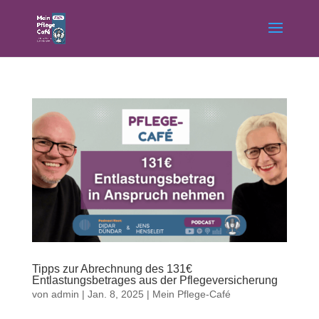
Tipps zur Abrechnung des 131€
Entlastungsbetrages aus der Pflegeversicherung
von
admin
|
Jan. 8, 2025
|
Mein Pflege-Café