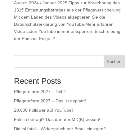
August 2024 / Januar 2025 Tipps zur Abrechnung des
131€ Entlastungsbetrages aus der Pflegeversicherung
Mit dem Laden des Videos akzeptieren Sie die
Datenschutzerklärung von YouTube.Mehr erfahren
Video laden YouTube immer entsperren Beschreibung
der Podcast-Folge 📌...
Suchen
Recent Posts
Pflegereform 2027 – Teil 2
Pflegereform 2027 – Das ist geplant!
20.000 Follower auf YouTube!
Falsch befragt? Das darf der MD(K) wissen!
Digital fatal – Widerspruch per Email einlegen?