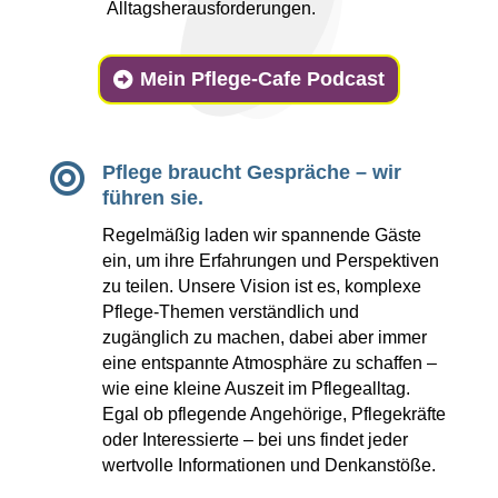
Alltagsherausforderungen.
Mein Pflege-Cafe Podcast

Pflege braucht Gespräche – wir
führen sie.
Regelmäßig laden wir spannende Gäste
ein, um ihre Erfahrungen und Perspektiven
zu teilen. Unsere Vision ist es, komplexe
Pflege-Themen verständlich und
zugänglich zu machen, dabei aber immer
eine entspannte Atmosphäre zu schaffen –
wie eine kleine Auszeit im Pflegealltag.
Egal ob pflegende Angehörige, Pflegekräfte
oder Interessierte – bei uns findet jeder
wertvolle Informationen und Denkanstöße.