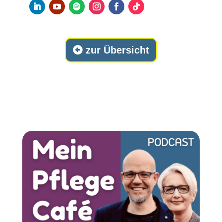
zur Übersicht