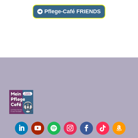
Pflege-Café FRIENDS