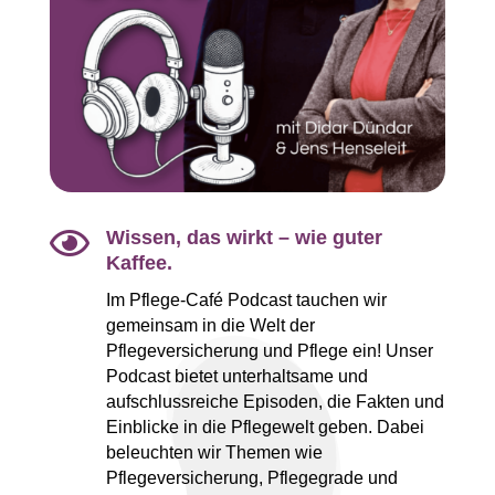

Wissen, das wirkt – wie guter
Kaffee.
Im Pflege-Café Podcast tauchen wir
gemeinsam in die Welt der
Pflegeversicherung und Pflege ein! Unser
Podcast bietet unterhaltsame und
aufschlussreiche Episoden, die Fakten und
Einblicke in die Pflegewelt geben. Dabei
beleuchten wir Themen wie
Pflegeversicherung, Pflegegrade und