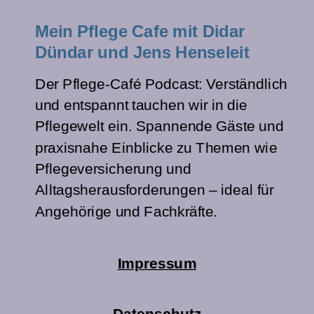
Mein Pflege Cafe mit Didar
Dündar und Jens Henseleit
Der Pflege-Café Podcast: Verständlich
und entspannt tauchen wir in die
Pflegewelt ein. Spannende Gäste und
praxisnahe Einblicke zu Themen wie
Pflegeversicherung und
Alltagsherausforderungen – ideal für
Angehörige und Fachkräfte.
Impressum
Datenschutz