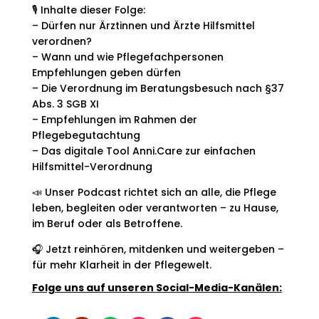
🎙️ Inhalte dieser Folge:
– Dürfen nur Ärztinnen und Ärzte Hilfsmittel
verordnen?
– Wann und wie Pflegefachpersonen
Empfehlungen geben dürfen
– Die Verordnung im Beratungsbesuch nach §37
Abs. 3 SGB XI
– Empfehlungen im Rahmen der
Pflegebegutachtung
– Das digitale Tool Anni.Care zur einfachen
Hilfsmittel-Verordnung
📣 Unser Podcast richtet sich an alle, die Pflege
leben, begleiten oder verantworten – zu Hause,
im Beruf oder als Betroffene.
🎧 Jetzt reinhören, mitdenken und weitergeben –
für mehr Klarheit in der Pflegewelt.
Folge uns auf unseren Social-Media-Kanälen: