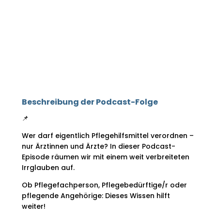
Beschreibung der Podcast-Folge
📌
Wer darf eigentlich Pflegehilfsmittel verordnen –
nur Ärztinnen und Ärzte? In dieser Podcast-
Episode räumen wir mit einem weit verbreiteten
Irrglauben auf.
Ob Pflegefachperson, Pflegebedürftige/r oder
pflegende Angehörige: Dieses Wissen hilft
weiter!