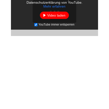
Datenschutzerklärung von YouTube.
Mehr erfahren
Video laden
YouTube immer entsperren